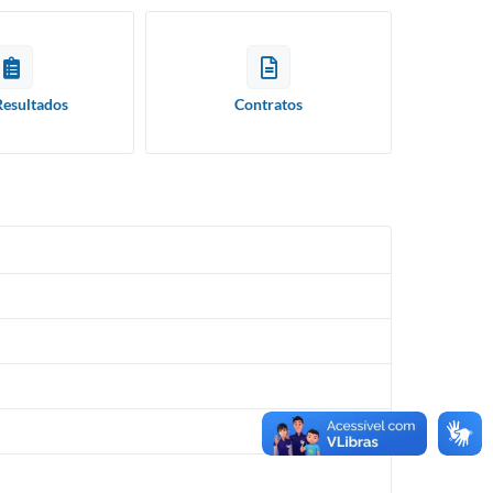
Resultados
Contratos