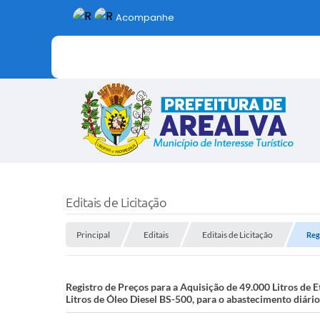
Acompanhe
Editais de Licitação
Principal
Editais
Editais de Licitação
Reg
Registro de Preços para a Aquisição de 49.000 Litros de
Litros de Óleo Diesel BS-500, para o abastecimento diári