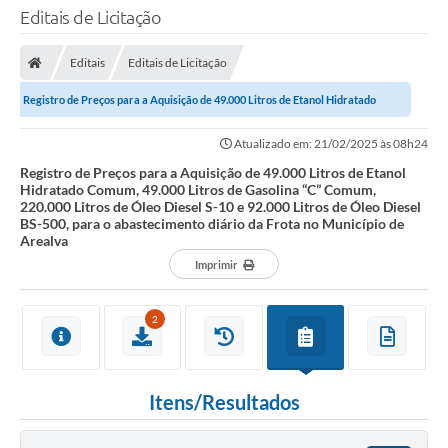
Editais de Licitação
Editais
Editais de Licitação
Registro de Preços para a Aquisição de 49.000 Litros de Etanol Hidratado
Comum, 49.000 Litros de Gasolina “C”...
Atualizado em: 21/02/2025 às 08h24
Registro de Preços para a Aquisição de 49.000 Litros de Etanol
Hidratado Comum, 49.000 Litros de Gasolina “C” Comum,
220.000 Litros de Óleo Diesel S-10 e 92.000 Litros de Óleo Diesel
BS-500, para o abastecimento diário da Frota no Município de
Arealva
Imprimir
2
Itens/Resultados