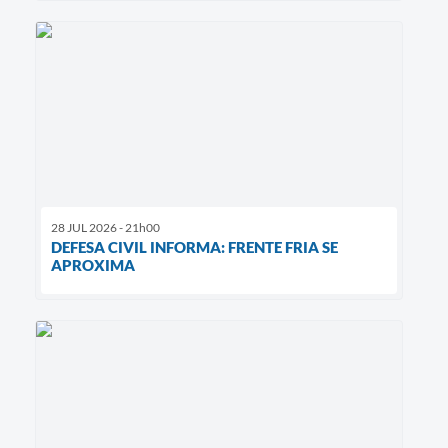
28 JUL 2026 - 21h00
DEFESA CIVIL INFORMA: FRENTE FRIA SE
APROXIMA