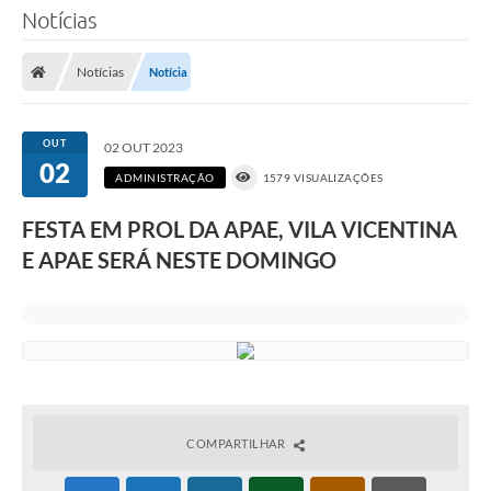
Notícias
Notícias
Notícia
OUT
02 OUT 2023
02
ADMINISTRAÇÃO
1579 VISUALIZAÇÕES
FESTA EM PROL DA APAE, VILA VICENTINA
E APAE SERÁ NESTE DOMINGO
COMPARTILHAR