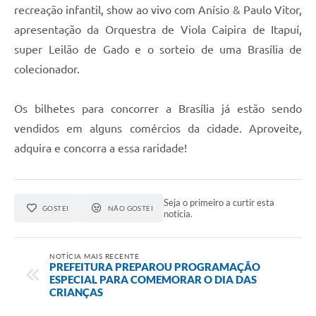
recreação infantil, show ao vivo com Anísio & Paulo Vitor,
apresentação da Orquestra de Viola Caipira de Itapuí,
super Leilão de Gado e o sorteio de uma Brasília de
colecionador.
Os bilhetes para concorrer a Brasília já estão sendo
vendidos em alguns comércios da cidade. Aproveite,
adquira e concorra a essa raridade!
Seja o primeiro a curtir esta
GOSTEI
NÃO GOSTEI
notícia.
NOTÍCIA MAIS RECENTE
PREFEITURA PREPAROU PROGRAMAÇÃO
ESPECIAL PARA COMEMORAR O DIA DAS
CRIANÇAS