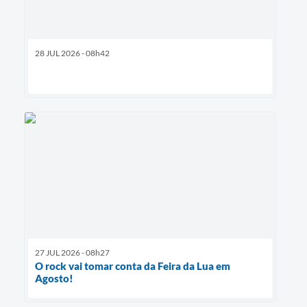
28 JUL 2026 - 08h42
27 JUL 2026 - 08h27
O rock vai tomar conta da Feira da Lua em
Agosto!