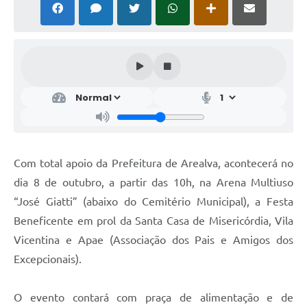
Com total apoio da Prefeitura de Arealva, acontecerá no
dia 8 de outubro, a partir das 10h, na Arena Multiuso
“José Giatti” (abaixo do Cemitério Municipal), a Festa
Beneficente em prol da Santa Casa de Misericórdia, Vila
Vicentina e Apae (Associação dos Pais e Amigos dos
Excepcionais).
O evento contará com praça de alimentação e de