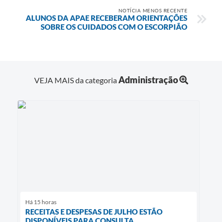
NOTÍCIA MENOS RECENTE
ALUNOS DA APAE RECEBERAM ORIENTAÇÕES
SOBRE OS CUIDADOS COM O ESCORPIÃO
Administração
VEJA MAIS da categoria
Há 15 horas
RECEITAS E DESPESAS DE JULHO ESTÃO
DISPONÍVEIS PARA CONSULTA