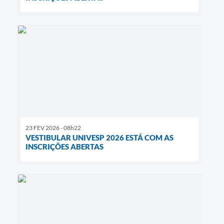
23 FEV 2026 - 08h22
VESTIBULAR UNIVESP 2026 ESTÁ COM AS
INSCRIÇÕES ABERTAS