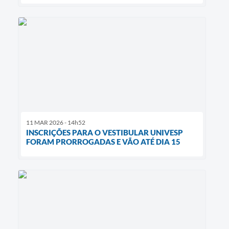
11 MAR 2026 - 14h52
INSCRIÇÕES PARA O VESTIBULAR UNIVESP
FORAM PRORROGADAS E VÃO ATÉ DIA 15