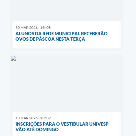
30 MAR 2026 - 14h08
ALUNOS DA REDE MUNICIPAL RECEBERÃO
OVOS DE PÁSCOA NESTA TERÇA
13 MAR 2026 - 13h09
INSCRIÇÕES PARA O VESTIBULAR UNIVESP
VÃO ATÉ DOMINGO