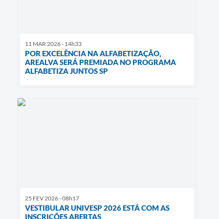
11 MAR 2026 - 14h33
POR EXCELÊNCIA NA ALFABETIZAÇÃO,
AREALVA SERÁ PREMIADA NO PROGRAMA
ALFABETIZA JUNTOS SP
25 FEV 2026 - 08h17
VESTIBULAR UNIVESP 2026 ESTÁ COM AS
INSCRIÇÕES ABERTAS