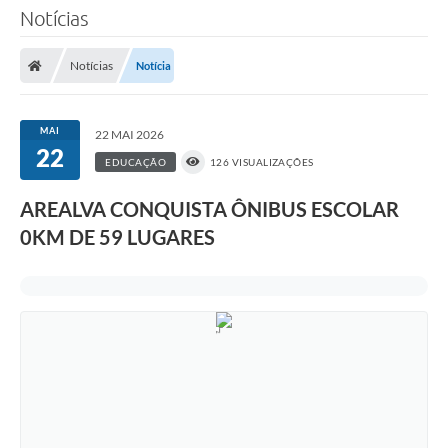
Notícias
Notícias
Notícia
MAI
22 MAI 2026
22
EDUCAÇÃO
126 VISUALIZAÇÕES
AREALVA CONQUISTA ÔNIBUS ESCOLAR
0KM DE 59 LUGARES