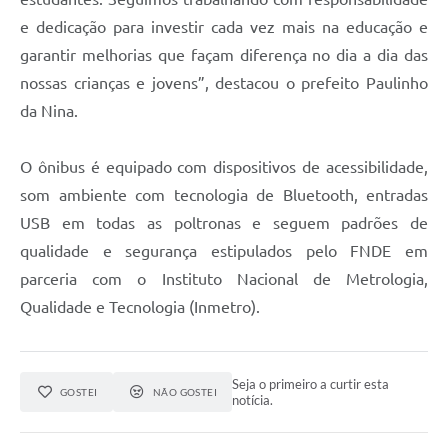
e dedicação para investir cada vez mais na educação e
garantir melhorias que façam diferença no dia a dia das
nossas crianças e jovens”, destacou o prefeito Paulinho
da Nina.
O ônibus é equipado com dispositivos de acessibilidade,
som ambiente com tecnologia de Bluetooth, entradas
USB em todas as poltronas e seguem padrões de
qualidade e segurança estipulados pelo FNDE em
parceria com o Instituto Nacional de Metrologia,
Qualidade e Tecnologia (Inmetro).
Seja o primeiro a curtir esta
GOSTEI
NÃO GOSTEI
notícia.