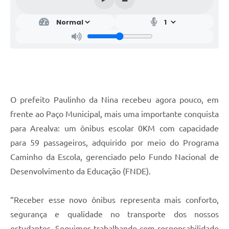
O prefeito Paulinho da Nina recebeu agora pouco, em
frente ao Paço Municipal, mais uma importante conquista
para Arealva: um ônibus escolar 0KM com capacidade
para 59 passageiros, adquirido por meio do Programa
Caminho da Escola, gerenciado pelo Fundo Nacional de
Desenvolvimento da Educação (FNDE).
“Receber esse novo ônibus representa mais conforto,
segurança e qualidade no transporte dos nossos
estudantes. Seguimos trabalhando com responsabilidade