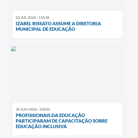
02 JUL 2026 - 15h38
IZABEL RISSATO ASSUME A DIRETORIA
MUNICIPAL DE EDUCAÇÃO
30 JUN 2026 - 23h02
PROFISSIONAIS DA EDUCAÇÃO
PARTICIPARAM DE CAPACITAÇÃO SOBRE
EDUCAÇÃO INCLUSIVA