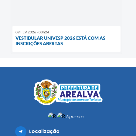
09 FEV 2026 - 08h24
VESTIBULAR UNIVESP 2026 ESTÁ COM AS
INSCRIÇÕES ABERTAS
Siga-nos
Localização