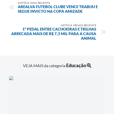
NOTÍCIA MAIS RECENTE
AREALVA FUTEBOL CLUBE VENCE TRABIJU E
SEGUE INVICTO NA COPA AMIZADE
NOTÍCIA MENOS RECENTE
1º PEDAL ENTRE CACHOEIRAS E TRILHAS
ARRECADA MAIS DE R$ 7,3 MIL PARA A CAUSA
ANIMAL
Educação
VEJA MAIS da categoria