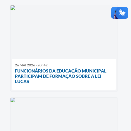
26 MAI 2026 - 20h42
FUNCIONÁRIOS DA EDUCAÇÃO MUNICIPAL
PARTICIPAM DE FORMAÇÃO SOBRE A LEI
LUCAS