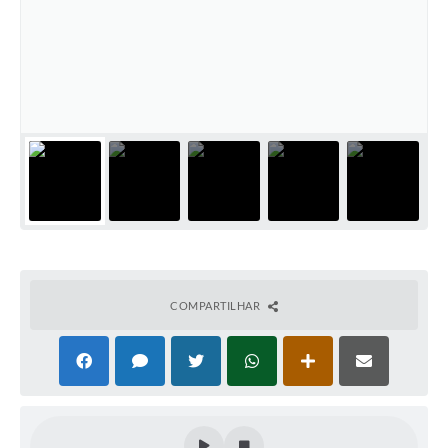
COMPARTILHAR