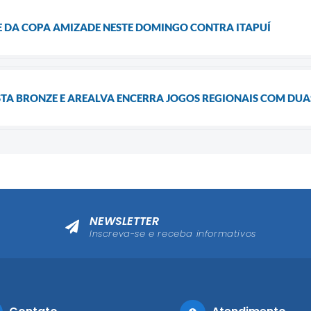
SE DA COPA AMIZADE NESTE DOMINGO CONTRA ITAPUÍ
A BRONZE E AREALVA ENCERRA JOGOS REGIONAIS COM DU
NEWSLETTER
Inscreva-se e receba informativos