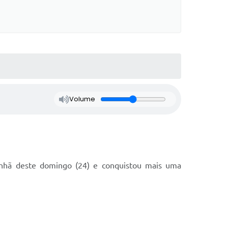
Volume
anhã deste domingo (24) e conquistou mais uma