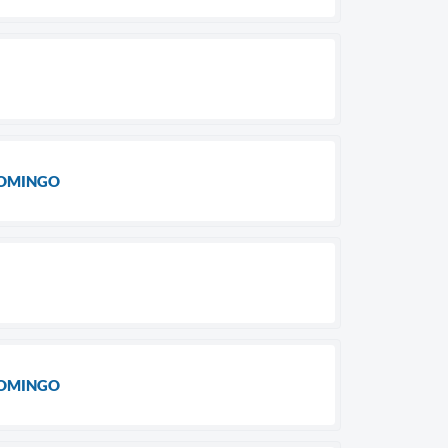
DOMINGO
DOMINGO