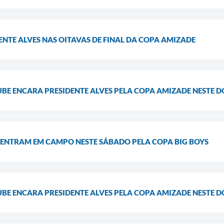
ENTE ALVES NAS OITAVAS DE FINAL DA COPA AMIZADE
UBE ENCARA PRESIDENTE ALVES PELA COPA AMIZADE NESTE 
 ENTRAM EM CAMPO NESTE SÁBADO PELA COPA BIG BOYS
UBE ENCARA PRESIDENTE ALVES PELA COPA AMIZADE NESTE 