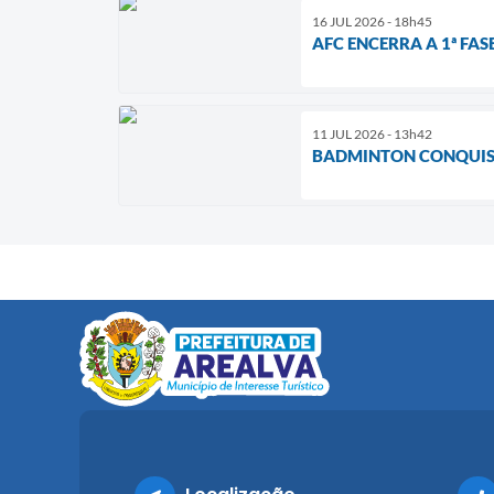
16 JUL 2026 - 18h45
AFC ENCERRA A 1ª FA
11 JUL 2026 - 13h42
BADMINTON CONQUIST