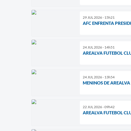
29 JUL 2026 - 15h21
AFC ENFRENTA PRESID
24 JUL 2026 - 14h51
AREALVA FUTEBOL CL
24 JUL 2026 - 13h54
MENINOS DE AREALVA
22 JUL 2026 - 09h42
AREALVA FUTEBOL CL