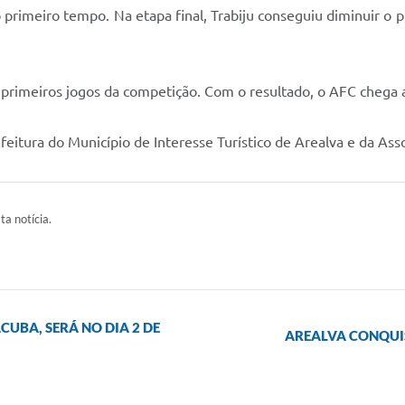
primeiro tempo. Na etapa final, Trabiju conseguiu diminuir o p
s primeiros jogos da competição. Com o resultado, o AFC chega 
feitura do Município de Interesse Turístico de Arealva e da As
ta notícia.
CUBA, SERÁ NO DIA 2 DE
AREALVA CONQUIS