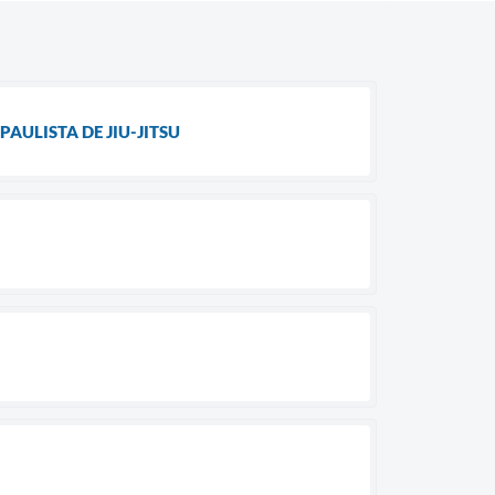
AULISTA DE JIU-JITSU