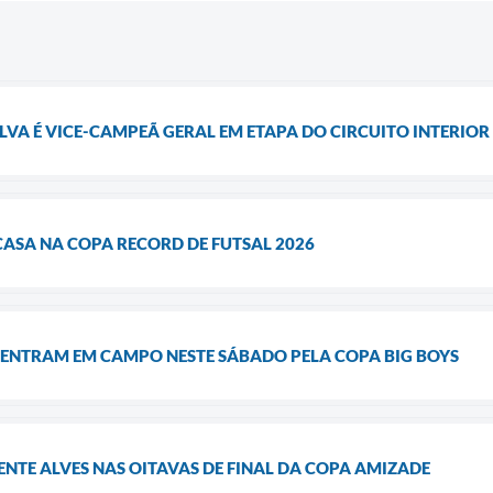
A É VICE-CAMPEÃ GERAL EM ETAPA DO CIRCUITO INTERIOR P
CASA NA COPA RECORD DE FUTSAL 2026
 ENTRAM EM CAMPO NESTE SÁBADO PELA COPA BIG BOYS
ENTE ALVES NAS OITAVAS DE FINAL DA COPA AMIZADE