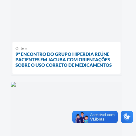
Ontem
9º ENCONTRO DO GRUPO HIPERDIA REÚNE
PACIENTES EM JACUBA COM ORIENTAÇÕES
SOBRE O USO CORRETO DE MEDICAMENTOS