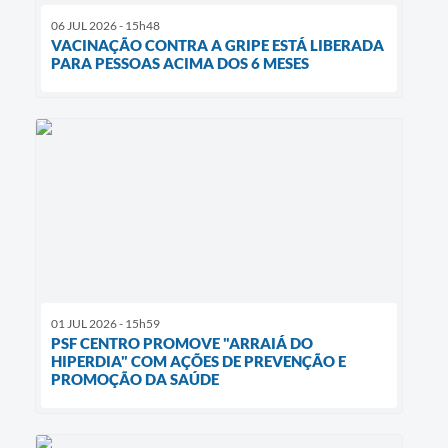
06 JUL 2026 - 15h48
VACINAÇÃO CONTRA A GRIPE ESTÁ LIBERADA
PARA PESSOAS ACIMA DOS 6 MESES
01 JUL 2026 - 15h59
PSF CENTRO PROMOVE "ARRAIÁ DO
HIPERDIA" COM AÇÕES DE PREVENÇÃO E
PROMOÇÃO DA SAÚDE