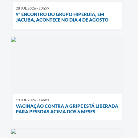
28 JUL 2026 - 20h59
9º ENCONTRO DO GRUPO HIPERDIA, EM
JACUBA, ACONTECE NO DIA 4 DE AGOSTO
13 JUL 2026 - 14h01
VACINAÇÃO CONTRA A GRIPE ESTÁ LIBERADA
PARA PESSOAS ACIMA DOS 6 MESES