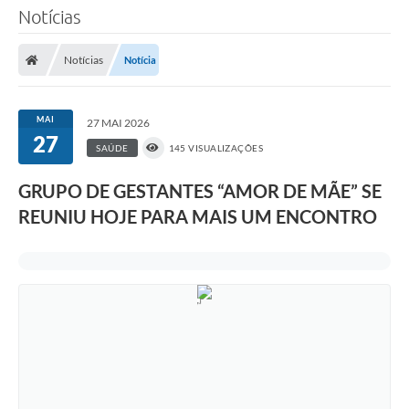
Notícias
Notícias
Notícia
MAI
27 MAI 2026
27
SAÚDE
145 VISUALIZAÇÕES
GRUPO DE GESTANTES “AMOR DE MÃE” SE
REUNIU HOJE PARA MAIS UM ENCONTRO