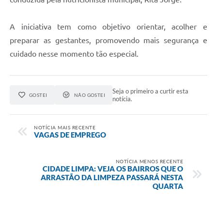
A iniciativa tem como objetivo orientar, acolher e
preparar as gestantes, promovendo mais segurança e
cuidado nesse momento tão especial.
Seja o primeiro a curtir esta
GOSTEI
NÃO GOSTEI
notícia.
NOTÍCIA MAIS RECENTE
VAGAS DE EMPREGO
NOTÍCIA MENOS RECENTE
CIDADE LIMPA: VEJA OS BAIRROS QUE O
ARRASTÃO DA LIMPEZA PASSARÁ NESTA
QUARTA