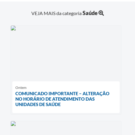
Saúde
VEJA MAIS da categoria
Ontem
COMUNICADO IMPORTANTE – ALTERAÇÃO
NO HORÁRIO DE ATENDIMENTO DAS
UNIDADES DE SAÚDE