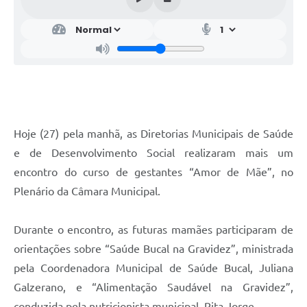
Hoje (27) pela manhã, as Diretorias Municipais de Saúde
e de Desenvolvimento Social realizaram mais um
encontro do curso de gestantes “Amor de Mãe”, no
Plenário da Câmara Municipal.
Durante o encontro, as futuras mamães participaram de
orientações sobre “Saúde Bucal na Gravidez”, ministrada
pela Coordenadora Municipal de Saúde Bucal, Juliana
Galzerano, e “Alimentação Saudável na Gravidez”,
conduzida pela nutricionista municipal, Rita Jorge.