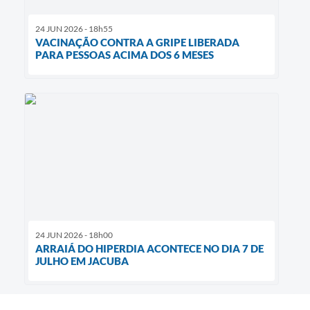
24 JUN 2026 - 18h55
VACINAÇÃO CONTRA A GRIPE LIBERADA
PARA PESSOAS ACIMA DOS 6 MESES
24 JUN 2026 - 18h00
ARRAIÁ DO HIPERDIA ACONTECE NO DIA 7 DE
JULHO EM JACUBA