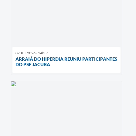
07 JUL 2026 - 14h35
ARRAIÁ DO HIPERDIA REUNIU PARTICIPANTES
DO PSF JACUBA