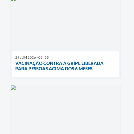
29 JUN 2026 - 08h38
VACINAÇÃO CONTRA A GRIPE LIBERADA
PARA PESSOAS ACIMA DOS 6 MESES