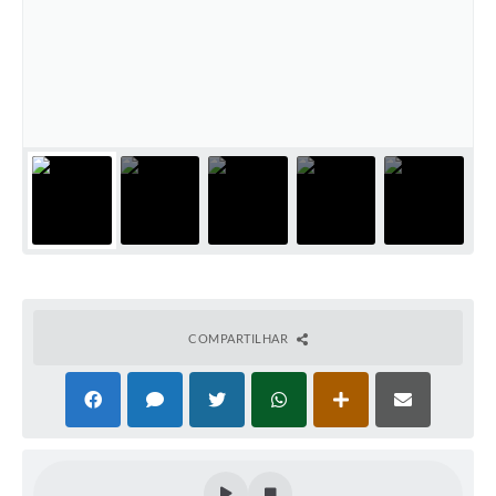
COMPARTILHAR