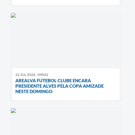
22 JUL 2026 - 09h42
AREALVA FUTEBOL CLUBE ENCARA
PRESIDENTE ALVES PELA COPA AMIZADE
NESTE DOMINGO