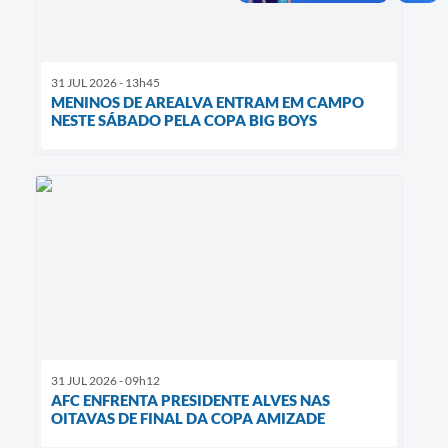
31 JUL 2026 - 13h45
MENINOS DE AREALVA ENTRAM EM CAMPO
NESTE SÁBADO PELA COPA BIG BOYS
31 JUL 2026 - 09h12
AFC ENFRENTA PRESIDENTE ALVES NAS
OITAVAS DE FINAL DA COPA AMIZADE