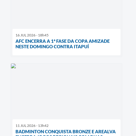
16 JUL 2026 - 18h45
AFC ENCERRA A 1ª FASE DA COPA AMIZADE
NESTE DOMINGO CONTRA ITAPUÍ
11 JUL 2026 - 13h42
BADMINTON CONQUISTA BRONZE E AREALVA