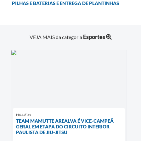
PILHAS E BATERIAS E ENTREGA DE PLANTINHAS
Esportes
VEJA MAIS da categoria
Há 4 dias
TEAM MAMUTTE AREALVA É VICE-CAMPEÃ
GERAL EM ETAPA DO CIRCUITO INTERIOR
PAULISTA DE JIU-JITSU