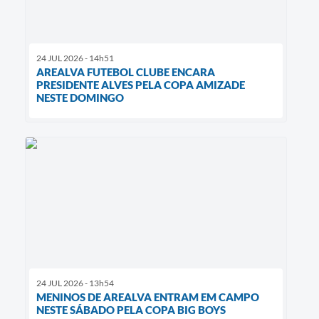
24 JUL 2026 - 14h51
AREALVA FUTEBOL CLUBE ENCARA
PRESIDENTE ALVES PELA COPA AMIZADE
NESTE DOMINGO
24 JUL 2026 - 13h54
MENINOS DE AREALVA ENTRAM EM CAMPO
NESTE SÁBADO PELA COPA BIG BOYS