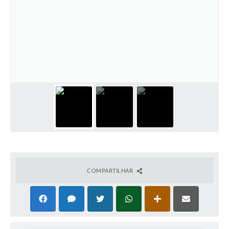
COMPARTILHAR