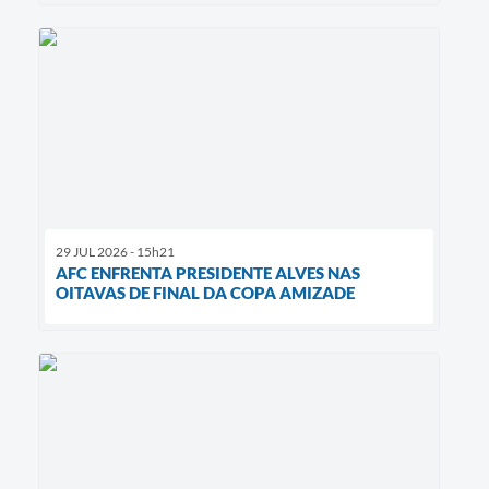
29 JUL 2026 - 15h21
AFC ENFRENTA PRESIDENTE ALVES NAS
OITAVAS DE FINAL DA COPA AMIZADE