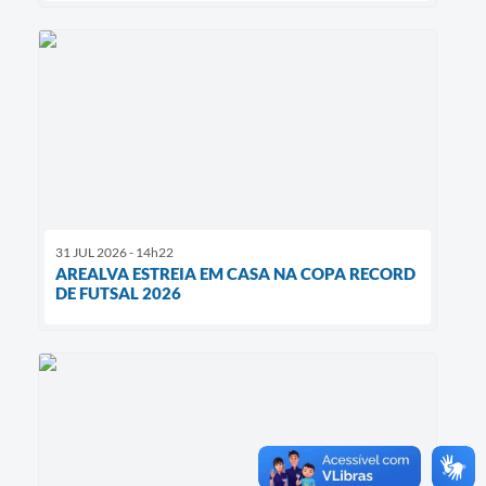
31 JUL 2026 - 14h22
AREALVA ESTREIA EM CASA NA COPA RECORD
DE FUTSAL 2026