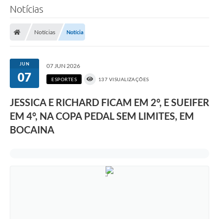
Notícias
Notícias
Notícia
JUN
07 JUN 2026
07
ESPORTES
137 VISUALIZAÇÕES
JESSICA E RICHARD FICAM EM 2°, E SUEIFER
EM 4°, NA COPA PEDAL SEM LIMITES, EM
BOCAINA