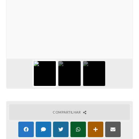
COMPARTILHAR