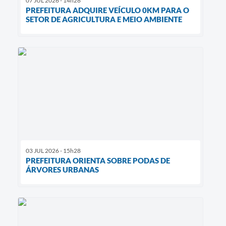
07 JUL 2026 - 14h28
PREFEITURA ADQUIRE VEÍCULO 0KM PARA O
SETOR DE AGRICULTURA E MEIO AMBIENTE
03 JUL 2026 - 15h28
PREFEITURA ORIENTA SOBRE PODAS DE
ÁRVORES URBANAS