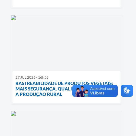
27 JUL 2026 - 16h58
RASTREABILIDADE DE PRODUTOS VEGETAIS:
MAIS SEGURANÇA, QUALIDADE E VALOR PARA
A PRODUÇÃO RURAL