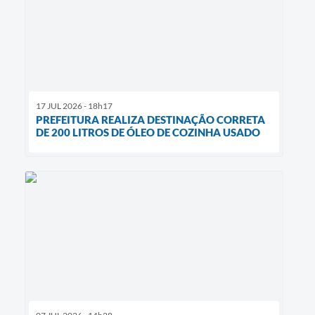
17 JUL 2026 - 18h17
PREFEITURA REALIZA DESTINAÇÃO CORRETA
DE 200 LITROS DE ÓLEO DE COZINHA USADO