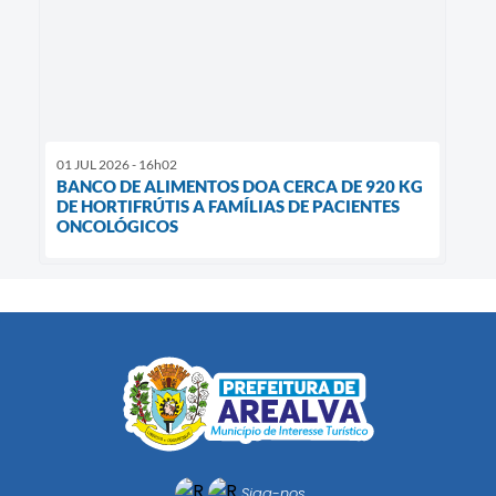
01 JUL 2026 - 16h02
BANCO DE ALIMENTOS DOA CERCA DE 920 KG
DE HORTIFRÚTIS A FAMÍLIAS DE PACIENTES
ONCOLÓGICOS
Siga-nos