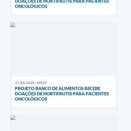
DOAÇÕES DE HORTIFRUTIS PARA PACIENTES
ONCOLÓGICOS
17 JUL 2026 - 18h22
PROJETO BANCO DE ALIMENTOS RECEBE
DOAÇÕES DE HORTIFRUTIS PARA PACIENTES
ONCOLÓGICOS