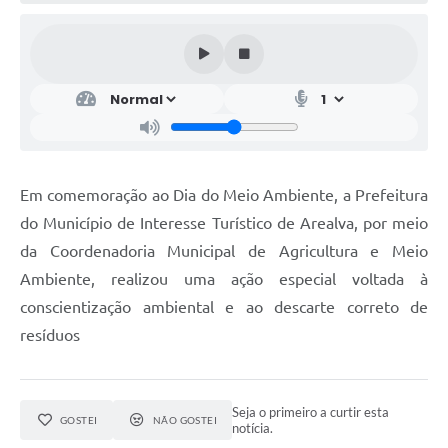
Em comemoração ao Dia do Meio Ambiente, a Prefeitura
do Município de Interesse Turístico de Arealva, por meio
da Coordenadoria Municipal de Agricultura e Meio
Ambiente, realizou uma ação especial voltada à
conscientização ambiental e ao descarte correto de
resíduos
Seja o primeiro a curtir esta
GOSTEI
NÃO GOSTEI
notícia.