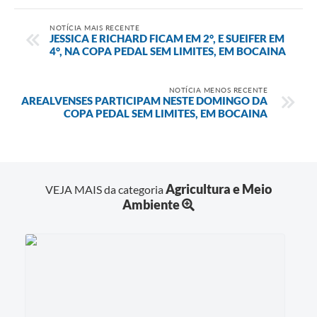
NOTÍCIA MAIS RECENTE
JESSICA E RICHARD FICAM EM 2°, E SUEIFER EM
4°, NA COPA PEDAL SEM LIMITES, EM BOCAINA
NOTÍCIA MENOS RECENTE
AREALVENSES PARTICIPAM NESTE DOMINGO DA
COPA PEDAL SEM LIMITES, EM BOCAINA
Agricultura e Meio
VEJA MAIS da categoria
Ambiente