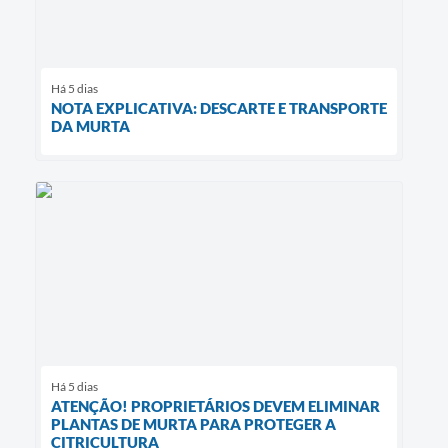
Há 5 dias
NOTA EXPLICATIVA: DESCARTE E TRANSPORTE
DA MURTA
Há 5 dias
ATENÇÃO! PROPRIETÁRIOS DEVEM ELIMINAR
PLANTAS DE MURTA PARA PROTEGER A
CITRICULTURA