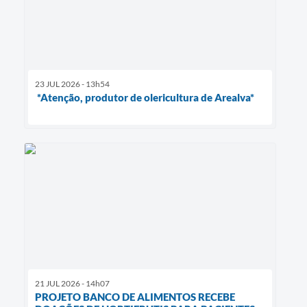
23 JUL 2026 - 13h54
*Atenção, produtor de olericultura de Arealva*
21 JUL 2026 - 14h07
PROJETO BANCO DE ALIMENTOS RECEBE