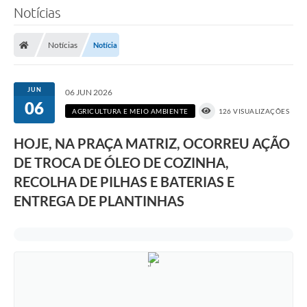
Notícias
Notícias
Notícia
JUN
06 JUN 2026
06
AGRICULTURA E MEIO AMBIENTE
126 VISUALIZAÇÕES
HOJE, NA PRAÇA MATRIZ, OCORREU AÇÃO
DE TROCA DE ÓLEO DE COZINHA,
RECOLHA DE PILHAS E BATERIAS E
ENTREGA DE PLANTINHAS