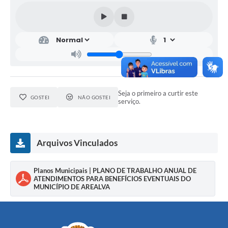
Seja o primeiro a curtir este
GOSTEI
NÃO GOSTEI
serviço.
Arquivos Vinculados
Planos Municipais | PLANO DE TRABALHO ANUAL DE
ATENDIMENTOS PARA BENEFÍCIOS EVENTUAIS DO
MUNICÍPIO DE AREALVA