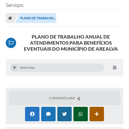
Serviços
PLANO DE TRABALHO...
PLANO DE TRABALHO ANUAL DE
ATENDIMENTOS PARA BENEFÍCIOS
EVENTUAIS DO MUNICÍPIO DE AREALVA
PRINCIPAL
COMPARTILHAR