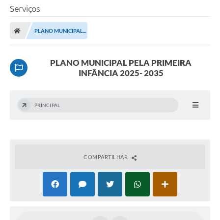
Serviços
PLANO MUNICIPAL...
PLANO MUNICIPAL PELA PRIMEIRA
INFÂNCIA 2025- 2035
PRINCIPAL
COMPARTILHAR