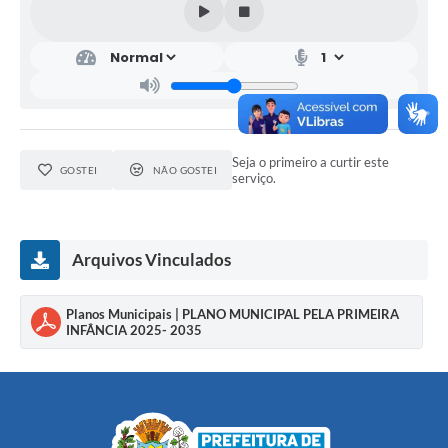
Seja o primeiro a curtir este
GOSTEI
NÃO GOSTEI
serviço.
Arquivos Vinculados
Planos Municipais | PLANO MUNICIPAL PELA PRIMEIRA
INFÂNCIA 2025- 2035