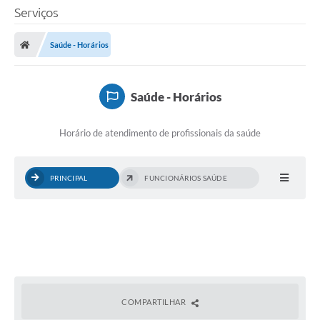
Serviços
Saúde - Horários
Saúde - Horários
Horário de atendimento de profissionais da saúde
PRINCIPAL
FUNCIONÁRIOS SAÚDE
COMPARTILHAR