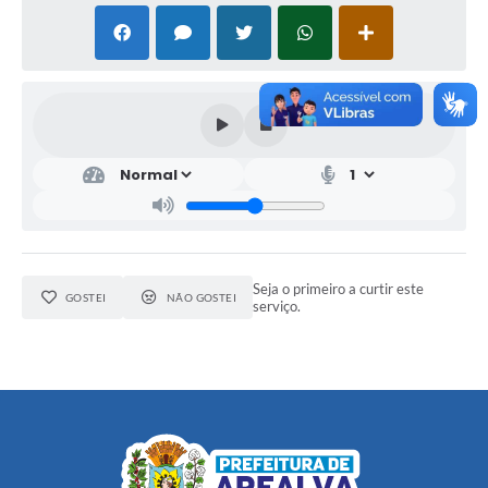
Seja o primeiro a curtir este
GOSTEI
NÃO GOSTEI
serviço.