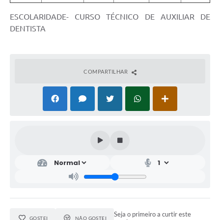
ESCOLARIDADE- CURSO TÉCNICO DE AUXILIAR DE
DENTISTA
COMPARTILHAR
Seja o primeiro a curtir este
GOSTEI
NÃO GOSTEI