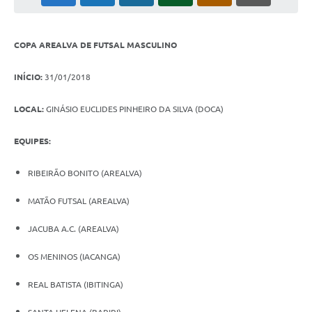
COPA AREALVA DE FUTSAL MASCULINO
INÍCIO:
31/01/2018
LOCAL:
GINÁSIO EUCLIDES PINHEIRO DA SILVA (DOCA)
EQUIPES:
RIBEIRÃO BONITO (AREALVA)
MATÃO FUTSAL (AREALVA)
JACUBA A.C. (AREALVA)
OS MENINOS (IACANGA)
REAL BATISTA (IBITINGA)