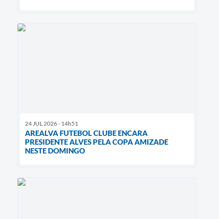
24 JUL 2026 - 14h51
AREALVA FUTEBOL CLUBE ENCARA
PRESIDENTE ALVES PELA COPA AMIZADE
NESTE DOMINGO