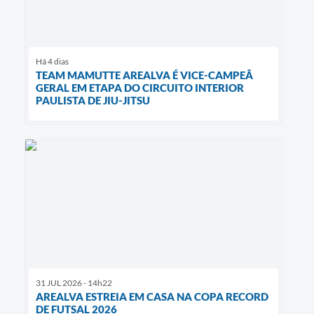
Há 4 dias
TEAM MAMUTTE AREALVA É VICE-CAMPEÃ
GERAL EM ETAPA DO CIRCUITO INTERIOR
PAULISTA DE JIU-JITSU
31 JUL 2026 - 14h22
AREALVA ESTREIA EM CASA NA COPA RECORD
DE FUTSAL 2026