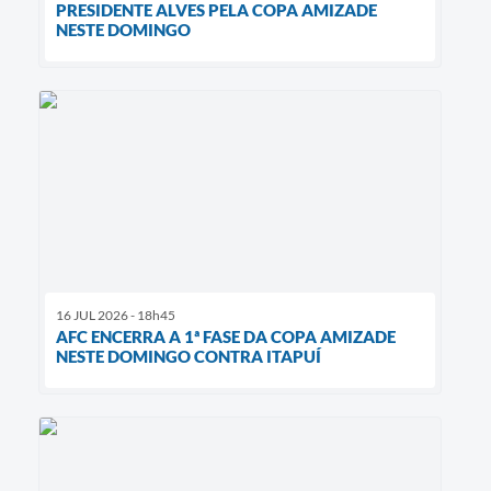
PRESIDENTE ALVES PELA COPA AMIZADE
NESTE DOMINGO
16 JUL 2026 - 18h45
AFC ENCERRA A 1ª FASE DA COPA AMIZADE
NESTE DOMINGO CONTRA ITAPUÍ