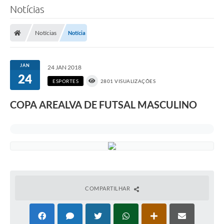
Notícias
Notícias
Notícia
JAN
24 JAN 2018
24
ESPORTES
2801 VISUALIZAÇÕES
COPA AREALVA DE FUTSAL MASCULINO
COMPARTILHAR