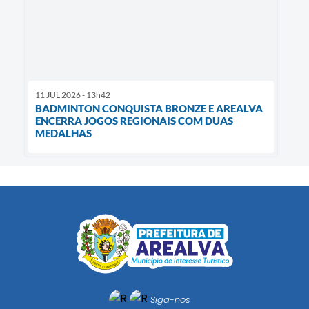
11 JUL 2026 - 13h42
BADMINTON CONQUISTA BRONZE E AREALVA
ENCERRA JOGOS REGIONAIS COM DUAS
MEDALHAS
Siga-nos