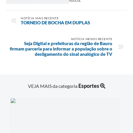
notícia.
NOTÍCIA MAIS RECENTE
TORNEIO DE BOCHA EM DUPLAS
NOTÍCIA MENOS RECENTE
Seja Digital e prefeituras da região de Bauru
firmam parceria para informar a população sobre o
desligamento do sinal analógico de TV
Esportes
VEJA MAIS da categoria