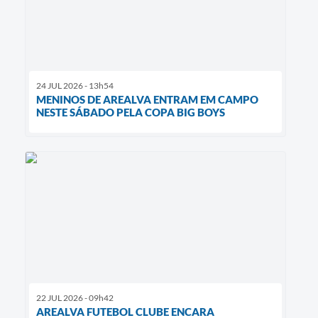
24 JUL 2026 - 13h54
MENINOS DE AREALVA ENTRAM EM CAMPO
NESTE SÁBADO PELA COPA BIG BOYS
22 JUL 2026 - 09h42
AREALVA FUTEBOL CLUBE ENCARA