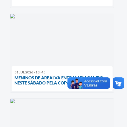
31 JUL 2026 - 13h45
MENINOS DE AREALVA ENTRAM EM CAMPO
NESTE SÁBADO PELA COPA BIG BOYS