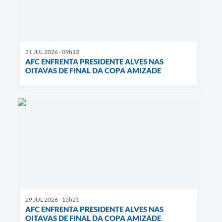
31 JUL 2026 - 09h12
AFC ENFRENTA PRESIDENTE ALVES NAS
OITAVAS DE FINAL DA COPA AMIZADE
29 JUL 2026 - 15h21
AFC ENFRENTA PRESIDENTE ALVES NAS
OITAVAS DE FINAL DA COPA AMIZADE