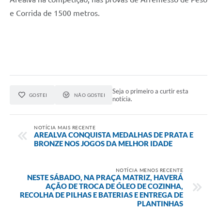
e Corrida de 1500 metros.
Seja o primeiro a curtir esta
GOSTEI
NÃO GOSTEI
notícia.
NOTÍCIA MAIS RECENTE
AREALVA CONQUISTA MEDALHAS DE PRATA E
BRONZE NOS JOGOS DA MELHOR IDADE
NOTÍCIA MENOS RECENTE
NESTE SÁBADO, NA PRAÇA MATRIZ, HAVERÁ
AÇÃO DE TROCA DE ÓLEO DE COZINHA,
RECOLHA DE PILHAS E BATERIAS E ENTREGA DE
PLANTINHAS