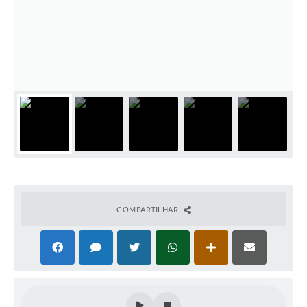
COMPARTILHAR