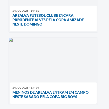
24 JUL 2026 - 14h51
AREALVA FUTEBOL CLUBE ENCARA
PRESIDENTE ALVES PELA COPA AMIZADE
NESTE DOMINGO
24 JUL 2026 - 13h54
MENINOS DE AREALVA ENTRAM EM CAMPO
NESTE SÁBADO PELA COPA BIG BOYS