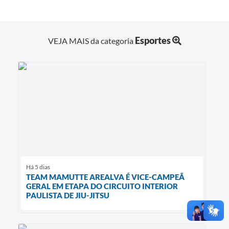
Esportes
VEJA MAIS da categoria
Há 5 dias
TEAM MAMUTTE AREALVA É VICE-CAMPEÃ
GERAL EM ETAPA DO CIRCUITO INTERIOR
PAULISTA DE JIU-JITSU