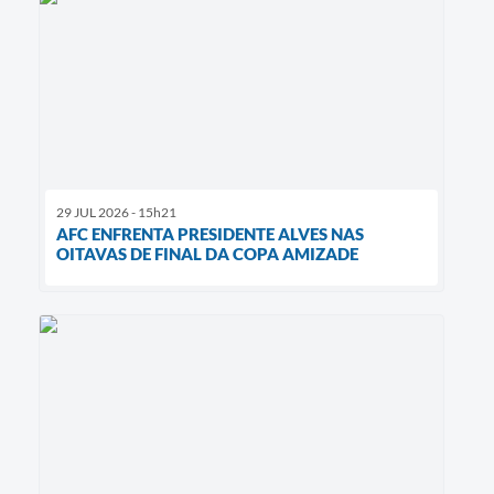
29 JUL 2026 - 15h21
AFC ENFRENTA PRESIDENTE ALVES NAS
OITAVAS DE FINAL DA COPA AMIZADE