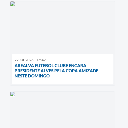
22 JUL 2026 - 09h42
AREALVA FUTEBOL CLUBE ENCARA
PRESIDENTE ALVES PELA COPA AMIZADE
NESTE DOMINGO