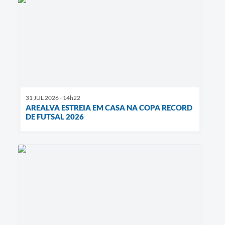
31 JUL 2026 - 14h22
AREALVA ESTREIA EM CASA NA COPA RECORD
DE FUTSAL 2026