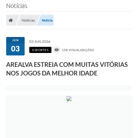
Notícias
Notícias
Notícia
JUN
03 JUN 2026
03
ESPORTES
138 VISUALIZAÇÕES
AREALVA ESTREIA COM MUITAS VITÓRIAS
NOS JOGOS DA MELHOR IDADE