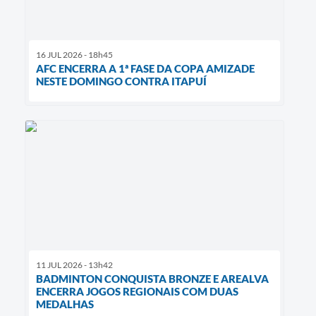
16 JUL 2026 - 18h45
AFC ENCERRA A 1ª FASE DA COPA AMIZADE
NESTE DOMINGO CONTRA ITAPUÍ
11 JUL 2026 - 13h42
BADMINTON CONQUISTA BRONZE E AREALVA
ENCERRA JOGOS REGIONAIS COM DUAS
MEDALHAS