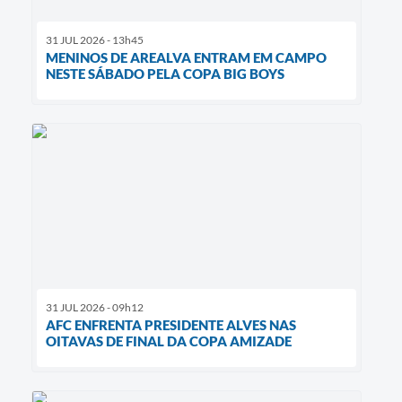
31 JUL 2026 - 13h45
MENINOS DE AREALVA ENTRAM EM CAMPO
NESTE SÁBADO PELA COPA BIG BOYS
31 JUL 2026 - 09h12
AFC ENFRENTA PRESIDENTE ALVES NAS
OITAVAS DE FINAL DA COPA AMIZADE