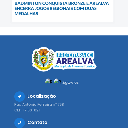
BADMINTON CONQUISTA BRONZE E AREALVA
ENCERRA JOGOS REGIONAIS COM DUAS
MEDALHAS
Siga-nos
Localização
Rua Antônio Ferreira nº 798
CEP: 17160-021
Contato