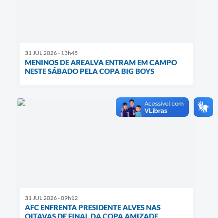
31 JUL 2026 - 13h45
MENINOS DE AREALVA ENTRAM EM CAMPO
NESTE SÁBADO PELA COPA BIG BOYS
31 JUL 2026 - 09h12
AFC ENFRENTA PRESIDENTE ALVES NAS
OITAVAS DE FINAL DA COPA AMIZADE