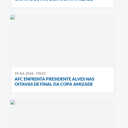
29 JUL 2026 - 15h21
AFC ENFRENTA PRESIDENTE ALVES NAS
OITAVAS DE FINAL DA COPA AMIZADE