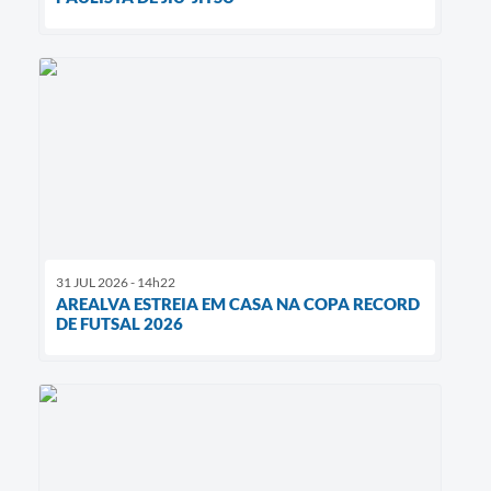
31 JUL 2026 - 14h22
AREALVA ESTREIA EM CASA NA COPA RECORD
DE FUTSAL 2026