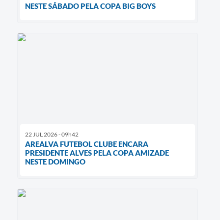
NESTE SÁBADO PELA COPA BIG BOYS
22 JUL 2026 - 09h42
AREALVA FUTEBOL CLUBE ENCARA
PRESIDENTE ALVES PELA COPA AMIZADE
NESTE DOMINGO