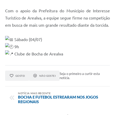
Com o apoio da Prefeitura do Município de Interesse
Turístico de Arealva, a equipe segue firme na competição
em busca de mais um grande resultado diante da torcida.
Sábado (04/07)
9h
Clube de Bocha de Arealva
Seja o primeiro a curtir esta
GOSTEI
NÃO GOSTEI
notícia.
NOTÍCIA MAIS RECENTE
BOCHA E FUTEBOL ESTREARAM NOS JOGOS
REGIONAIS