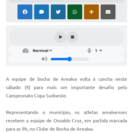
A equipe de bocha de Arealva volta à cancha neste
sábado (4) para mais um importante desafio pelo
Campeonato Copa Sudoeste.
Representando o município, os atletas arealvenses
recebem a equipe de Osvaldo Cruz, em partida marcada
para as 9h, no Clube de Bocha de Arealva.