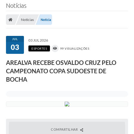
Notícias
Notícias
Notícia
JUL
03 JUL 2026
03
ESPORTES
99 VISUALIZAÇÕES
AREALVA RECEBE OSVALDO CRUZ PELO
CAMPEONATO COPA SUDOESTE DE
BOCHA
COMPARTILHAR