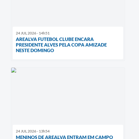
24 JUL 2026 - 14h51
AREALVA FUTEBOL CLUBE ENCARA
PRESIDENTE ALVES PELA COPA AMIZADE
NESTE DOMINGO
24 JUL 2026 - 13h54
MENINOS DE AREALVA ENTRAM EM CAMPO