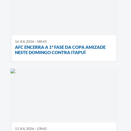
16 JUL 2026 - 18h45
AFC ENCERRA A 1ª FASE DA COPA AMIZADE
NESTE DOMINGO CONTRA ITAPUÍ
11 JUL 2026 - 13h42